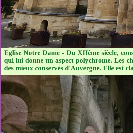
Eglise Notre Dame - Du XIIème siècle, cons
qui lui donne un aspect polychrome. Les ch
des mieux conservés d'Auvergne. Elle est cl