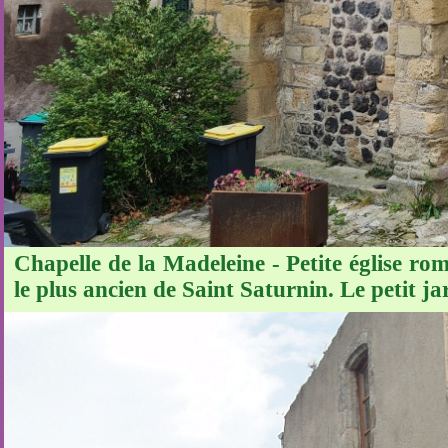
Chapelle de la Madeleine - Petite église ro
le plus ancien de Saint Saturnin. Le petit ja