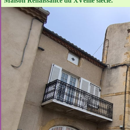
Maison Renaissance du XVème siècle.