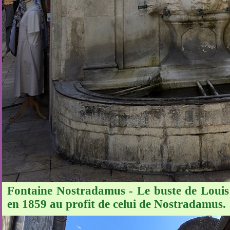
Fontaine Nostradamus - Le buste de Louis X
en 1859 au profit de celui de Nostradamus.