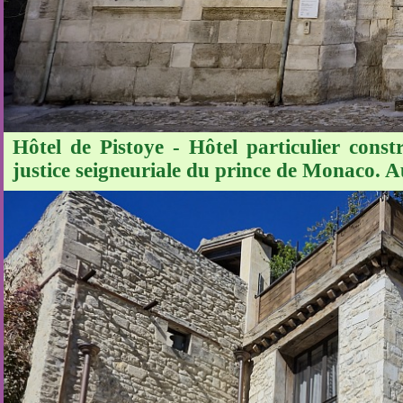
Hôtel de Pistoye - Hôtel particulier const
justice seigneuriale du prince de Monaco. 