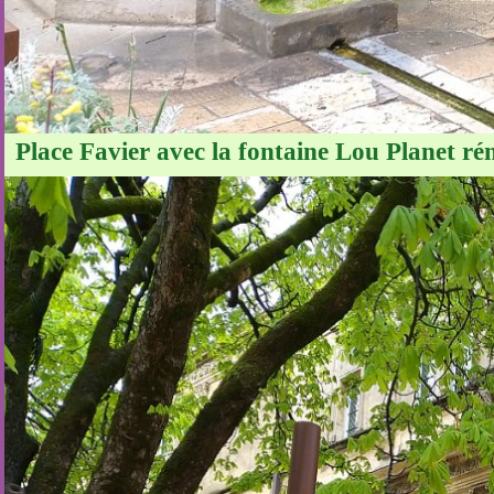
Place Favier avec la fontaine Lou Planet ré