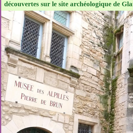
découvertes sur le site archéologique de Gl