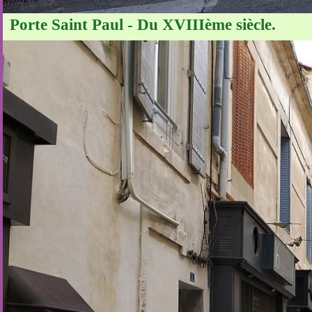
Porte Saint Paul - Du XVIIIème siècle.