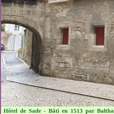
Hôtel de Sade - Bâti en 1513 par Balthaz