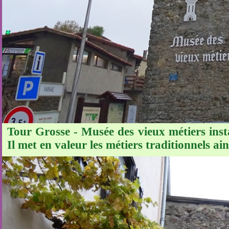
Tour Grosse - Musée des vieux métiers inst
Il met en valeur les métiers traditionnels ai