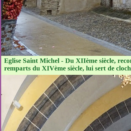
Eglise Saint Michel - Du XIIème siècle, reco
remparts du XIVème siècle, lui sert de cloch