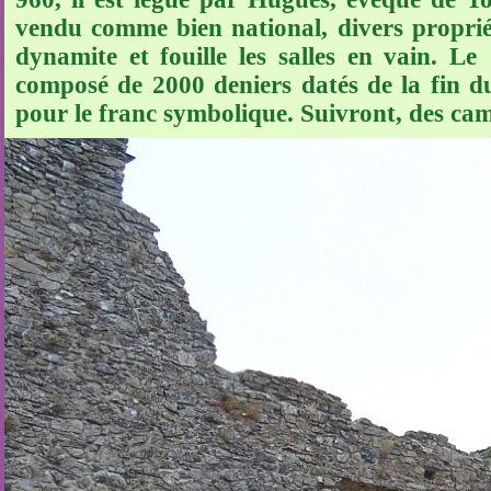
vendu comme bien national, divers propriét
dynamite et fouille les salles en vain. L
composé de 2000 deniers datés de la fin du
pour le franc symbolique. Suivront, des ca