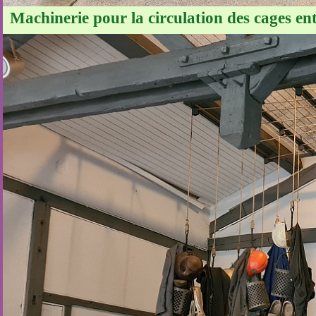
Machinerie pour la circulation des cages entr