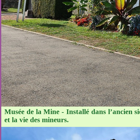
Musée de la Mine - Installé dans l’ancien si
et la vie des mineurs.