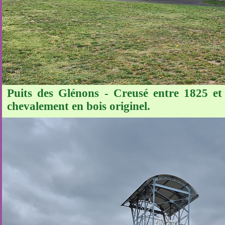
Puits des Glénons - Creusé entre 1825 et 
chevalement en bois originel.