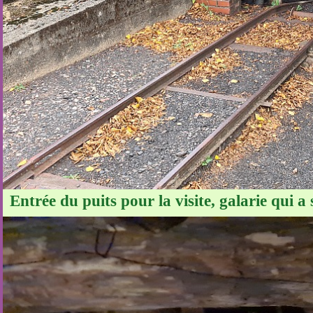
Entrée du puits pour la visite, galarie qui 