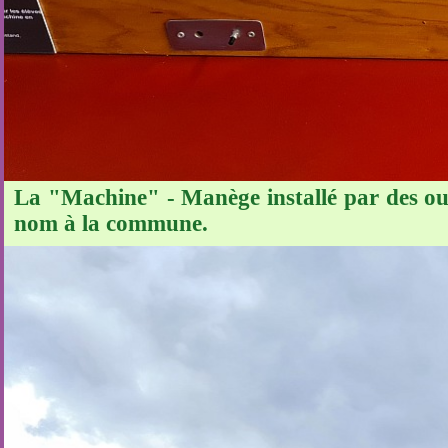
La "Machine" - Manège installé par des ouv
nom à la commune.