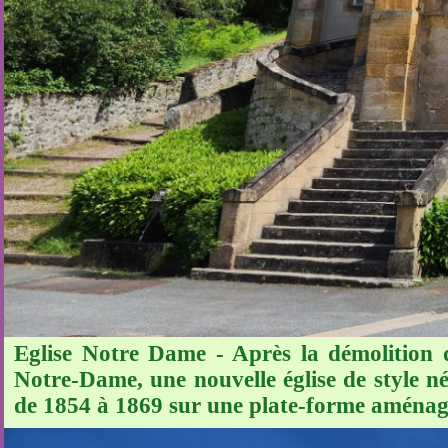
Eglise Notre Dame - Après la démolition de
Notre-Dame, une nouvelle église de style né
de 1854 à 1869 sur une plate-forme aménag