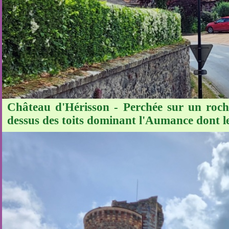
Château d'Hérisson - Perchée sur un rocher
dessus des toits dominant l'Aumance dont le