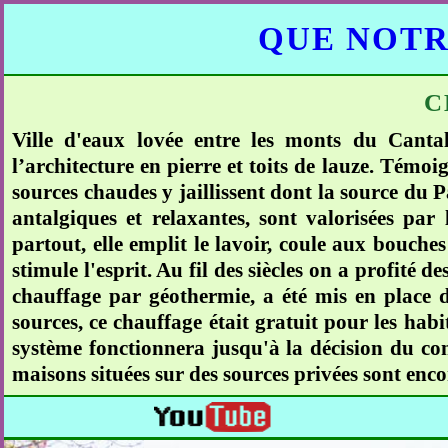
QUE NOTR
C
Ville d'eaux lovée entre les monts du Canta
l’architecture en pierre et toits de lauze. Témoi
sources chaudes y jaillissent dont la source du 
antalgiques et relaxantes, sont valorisées par 
partout, elle emplit le lavoir, coule aux bouches 
stimule l'esprit. Au fil des siècles on a profité
chauffage par géothermie, a été mis en place d
sources, ce chauffage était gratuit pour les habi
système fonctionnera jusqu'à la décision du con
maisons situées sur des sources privées sont en